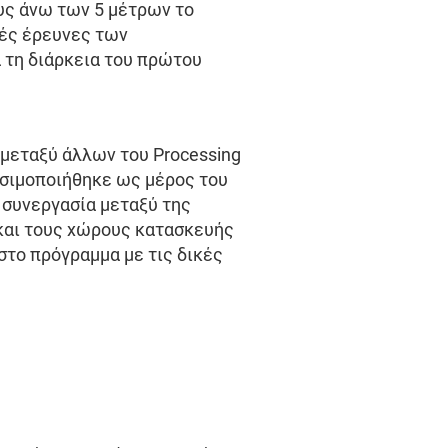
υς άνω των 5 μέτρων το
κές έρευνες των
 τη διάρκεια του πρώτου
μεταξύ άλλων του Processing
ρησιμοποιήθηκε ως μέρος του
 συνεργασία μεταξύ της
ο και τους χώρους κατασκευής
στο πρόγραμμα με τις δικές