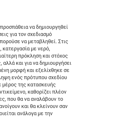
η προσπάθεια να δημιουργηθεί
εις για τον σχεδιασμό
μπορούσε να μεταβληθεί. Στις
 κατεργασία με νερό,
ιαίτερη πρόκληση και στόχος
, αλλά και για να δημιουργήσει
μένη μορφή και εξελίχθηκε σε
άληψη ενός πρότυπου σχεδίου
ε μέρος της κατασκευής
ντικείμενο, καθορίζει πλέον
ες, που θα να αναλάβουν το
νοίγουν και θα κλείνουν σαν
ιείται ανάλογα με την