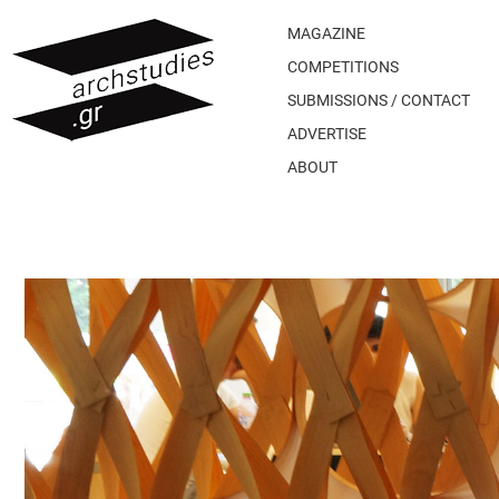
MAGAZINE
COMPETITIONS
SUBMISSIONS / CONTACT
ADVERTISE
ABOUT