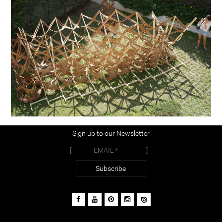
Sign up to our Newsletter