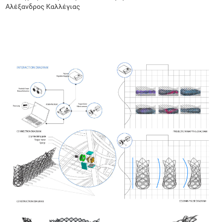
Αλέξανδρος Καλλέγιας