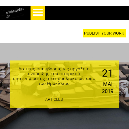
PUBLISH YOUR WORK
Αστικές επεμβάσεις ως εργαλείο
21
ανάδειξης του ιστορικού
αποτυπώματος στο παραλιακό μέτωπο
του Ηρακλείου
ΜΑΙ
2019
ARTICLES